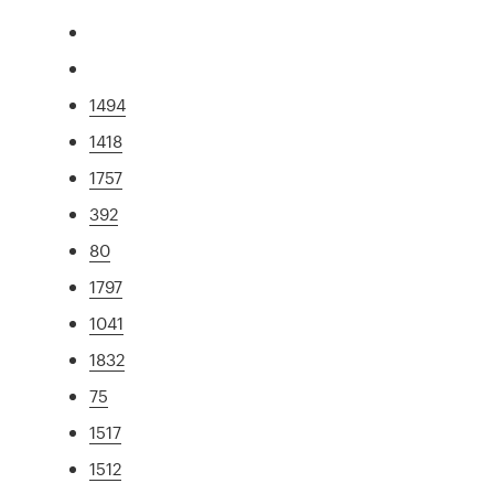
1494
1418
1757
392
80
1797
1041
1832
75
1517
1512