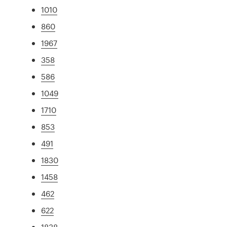
1010
860
1967
358
586
1049
1710
853
491
1830
1458
462
622
1838