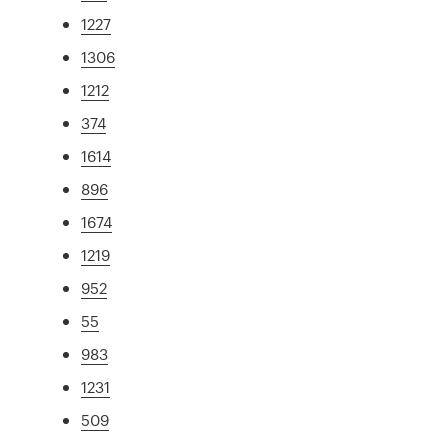
1227
1306
1212
374
1614
896
1674
1219
952
55
983
1231
509