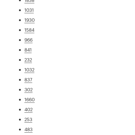
1031
1930
1584
966
841
232
1032
837
302
1660
402
253
483