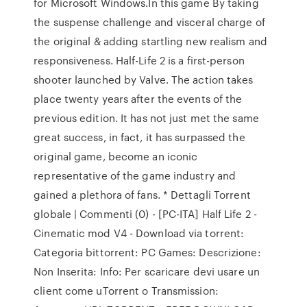
for Microsoft Windows.In this game By taking
the suspense challenge and visceral charge of
the original & adding startling new realism and
responsiveness. Half-Life 2 is a first-person
shooter launched by Valve. The action takes
place twenty years after the events of the
previous edition. It has not just met the same
great success, in fact, it has surpassed the
original game, become an iconic
representative of the game industry and
gained a plethora of fans. * Dettagli Torrent
globale | Commenti (0) - [PC-ITA] Half Life 2 -
Cinematic mod V4 - Download via torrent:
Categoria bittorrent: PC Games: Descrizione:
Non Inserita: Info: Per scaricare devi usare un
client come uTorrent o Transmission: