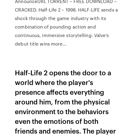
AnnounceURL TORRENT – FREE DOWNLOAD –
CRACKED. Half-Life 2 – 1998. HALF-LIFE sends a
shock through the game industry with its
combination of pounding action and
continuous, immersive storytelling. Valve’s
debut title wins more…
Half-Life 2 opens the door to a
world where the player's
presence affects everything
around him, from the physical
environment to the behaviors
even the emotions of both
friends and enemies. The player