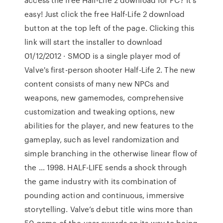
easy! Just click the free Half-Life 2 download
button at the top left of the page. Clicking this
link will start the installer to download
01/12/2012 · SMOD is a single player mod of
Valve's first-person shooter Half-Life 2. The new
content consists of many new NPCs and
weapons, new gamemodes, comprehensive
customization and tweaking options, new
abilities for the player, and new features to the
gameplay, such as level randomization and
simple branching in the otherwise linear flow of
the … 1998. HALF-LIFE sends a shock through
the game industry with its combination of
pounding action and continuous, immersive
storytelling. Valve’s debut title wins more than
50 game-of-the-year awards on its way to being