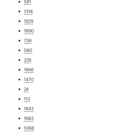
581
1318
1929
1890
736
580
226
1666
1470
24
113
1843
1683
1068