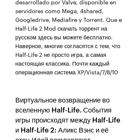
desarrollado por Valve, disponible en
servidores como Mega, 4shared,
Googledrive, Mediafire y Torrent. Que e
Half-Life 2 Mod скачать торрент на
русском здесь вы можете бесплатно.
Наверное, многие согласятся с тем, что
Half-Life 2 не просто игра, а самая
настоящая классика. Почти каждый
операционная система XP/Vista/7/8/10
Виртуальное возвращение во
вселенную Half-Life. События
игры происходят между Half-Life
и Half-Life 2: Аликс Вэнс и её
отец Илай возглавляют