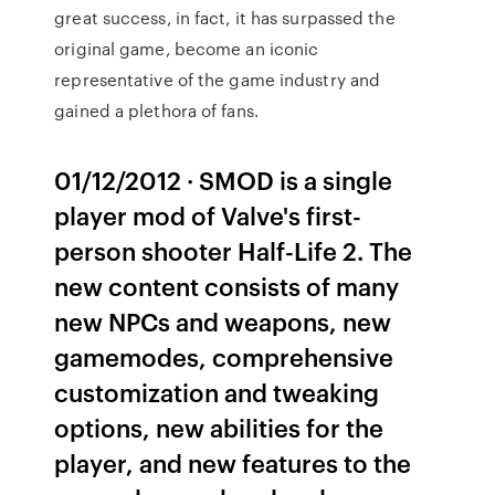
great success, in fact, it has surpassed the
original game, become an iconic
representative of the game industry and
gained a plethora of fans.
01/12/2012 · SMOD is a single
player mod of Valve's first-
person shooter Half-Life 2. The
new content consists of many
new NPCs and weapons, new
gamemodes, comprehensive
customization and tweaking
options, new abilities for the
player, and new features to the