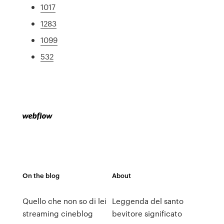
1017
1283
1099
532
On the blog
About
Quello che non so di lei
Leggenda del santo
streaming cineblog
bevitore significato