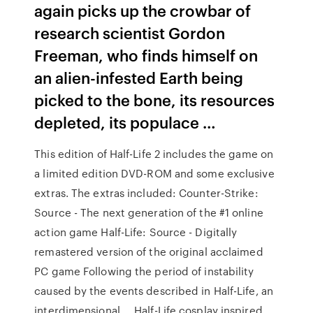
again picks up the crowbar of
research scientist Gordon
Freeman, who finds himself on
an alien-infested Earth being
picked to the bone, its resources
depleted, its populace …
This edition of Half-Life 2 includes the game on
a limited edition DVD-ROM and some exclusive
extras. The extras included: Counter-Strike:
Source - The next generation of the #1 online
action game Half-Life: Source - Digitally
remastered version of the original acclaimed
PC game Following the period of instability
caused by the events described in Half-Life, an
interdimensional … Half-Life cosplay inspired