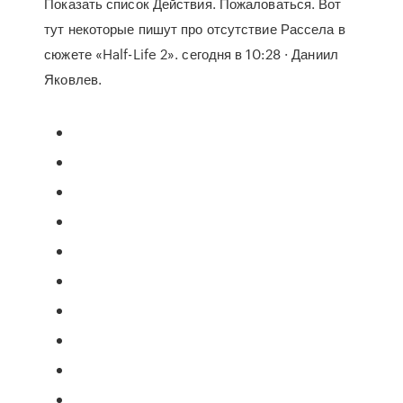
Показать список Действия. Пожаловаться. Вот
тут некоторые пишут про отсутствие Рассела в
сюжете «Half-Life 2». сегодня в 10:28 · Даниил
Яковлев.