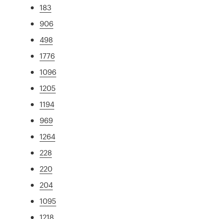
183
906
498
1776
1096
1205
1194
969
1264
228
220
204
1095
1218