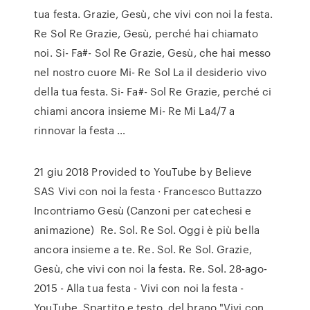
tua festa. Grazie, Gesù, che vivi con noi la festa.
Re Sol Re Grazie, Gesù, perché hai chiamato
noi. Si- Fa#- Sol Re Grazie, Gesù, che hai messo
nel nostro cuore Mi- Re Sol La il desiderio vivo
della tua festa. Si- Fa#- Sol Re Grazie, perché ci
chiami ancora insieme Mi- Re Mi La4/7 a
rinnovar la festa …
21 giu 2018 Provided to YouTube by Believe
SAS Vivi con noi la festa · Francesco Buttazzo
Incontriamo Gesù (Canzoni per catechesi e
animazione) Re. Sol. Re Sol. Oggi è più bella
ancora insieme a te. Re. Sol. Re Sol. Grazie,
Gesù, che vivi con noi la festa. Re. Sol. 28-ago-
2015 - Alla tua festa - Vivi con noi la festa -
YouTube. Spartito e testo, del brano "Vivi con