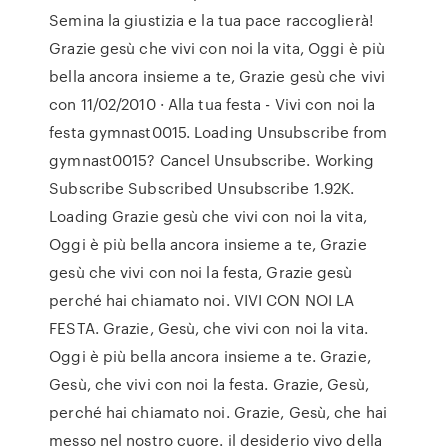
Semina la giustizia e la tua pace raccoglierà!
Grazie gesù che vivi con noi la vita, Oggi è più
bella ancora insieme a te, Grazie gesù che vivi
con 11/02/2010 · Alla tua festa - Vivi con noi la
festa gymnast0015. Loading Unsubscribe from
gymnast0015? Cancel Unsubscribe. Working
Subscribe Subscribed Unsubscribe 1.92K.
Loading Grazie gesù che vivi con noi la vita,
Oggi è più bella ancora insieme a te, Grazie
gesù che vivi con noi la festa, Grazie gesù
perché hai chiamato noi. VIVI CON NOI LA
FESTA. Grazie, Gesù, che vivi con noi la vita.
Oggi è più bella ancora insieme a te. Grazie,
Gesù, che vivi con noi la festa. Grazie, Gesù,
perché hai chiamato noi. Grazie, Gesù, che hai
messo nel nostro cuore. il desiderio vivo della