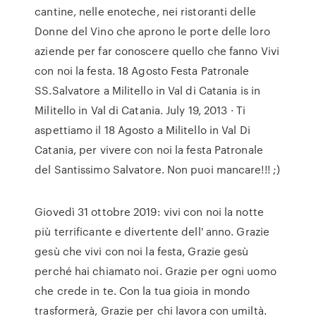
cantine, nelle enoteche, nei ristoranti delle
Donne del Vino che aprono le porte delle loro
aziende per far conoscere quello che fanno Vivi
con noi la festa. 18 Agosto Festa Patronale
SS.Salvatore a Militello in Val di Catania is in
Militello in Val di Catania. July 19, 2013 · Ti
aspettiamo il 18 Agosto a Militello in Val Di
Catania, per vivere con noi la festa Patronale
del Santissimo Salvatore. Non puoi mancare!!! ;)
Giovedì 31 ottobre 2019: vivi con noi la notte
più terrificante e divertente dell' anno. Grazie
gesù che vivi con noi la festa, Grazie gesù
perché hai chiamato noi. Grazie per ogni uomo
che crede in te. Con la tua gioia in mondo
trasformerà, Grazie per chi lavora con umiltà.