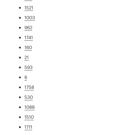
1521
1003
962
1741
160
21
593
6
1758
530
1088
1510
1711