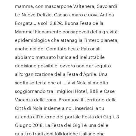
mamma, con mascarpone Valtenera, Savoiardi
Le Nuove Delizie, Cacao amaro e uova Antica
Borgata… a soli 3,82€. Buona Festa della
Mamma! Pienamente consapevoli della gravità
epidemiologica che attanaglia l’intero pianeta,
anche noi del Comitato Feste Patronali
abbiamo maturato l’unica ed ineluttabile
decisione possibile, ovvero non dar seguito
all’organizzazione della Festa d’Aprile. Una
scelta sofferta che ci … Vivi Nola al meglio
soggiornando tra i migliori Hotel, B&B e Case
Vacanza della zona. Promuovi il territorio della
Città di Nola insieme a noi, inserisci la tu
azienda all’interno del portale Festa dei Gigli. 3
Giugno 2018. La Festa dei Gigli è una delle
quattro tradizioni folkloriche italiane che