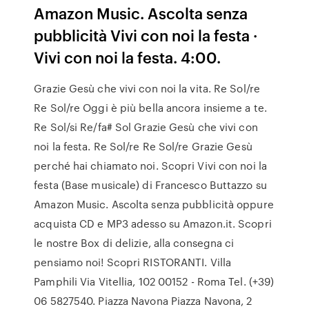
Amazon Music. Ascolta senza
pubblicità Vivi con noi la festa ·
Vivi con noi la festa. 4:00.
Grazie Gesù che vivi con noi la vita. Re Sol/re
Re Sol/re Oggi è più bella ancora insieme a te.
Re Sol/si Re/fa# Sol Grazie Gesù che vivi con
noi la festa. Re Sol/re Re Sol/re Grazie Gesù
perché hai chiamato noi. Scopri Vivi con noi la
festa (Base musicale) di Francesco Buttazzo su
Amazon Music. Ascolta senza pubblicità oppure
acquista CD e MP3 adesso su Amazon.it. Scopri
le nostre Box di delizie, alla consegna ci
pensiamo noi! Scopri RISTORANTI. Villa
Pamphili Via Vitellia, 102 00152 - Roma Tel. (+39)
06 5827540. Piazza Navona Piazza Navona, 2