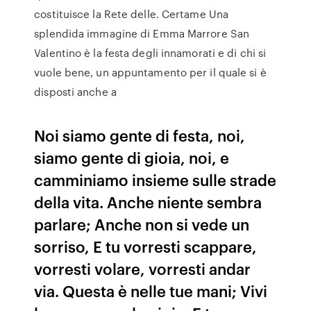
costituisce la Rete delle. Certame Una
splendida immagine di Emma Marrore San
Valentino è la festa degli innamorati e di chi si
vuole bene, un appuntamento per il quale si è
disposti anche a
Noi siamo gente di festa, noi,
siamo gente di gioia, noi, e
camminiamo insieme sulle strade
della vita. Anche niente sembra
parlare; Anche non si vede un
sorriso, E tu vorresti scappare,
vorresti volare, vorresti andar
via. Questa è nelle tue mani; Vivi