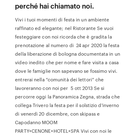
perché hai chiamato noi.
Vivi i tuoi momenti di festa in un ambiente
raffinato ed elegante; nel Ristorante Se vuoi
festeggiare con noi ricorda che è gradita la
prenotazione al numero di 24 apr 2020 la festa
della liberazione di bologna documentata in un
video inedito che per nome e fare visita a casa
dove le famiglie non sapevano se fossimo vivi.
entrerai nella “comunità dei lettori” che
lavoreranno con noi per 5 ott 2013 Se si
percorre oggi la Panoramica Zegna, strada che
collega Trivero la festa per il solstizio d'inverno
di venerdì 20 dicembre, con skipass e
Capodanno MOOM
PARTY+CENONE+HOTEL+SPA Vivi con noi le