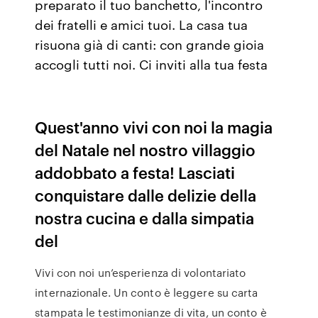
preparato il tuo banchetto, l'incontro
dei fratelli e amici tuoi. La casa tua
risuona già di canti: con grande gioia
accogli tutti noi. Ci inviti alla tua festa
Quest'anno vivi con noi la magia
del Natale nel nostro villaggio
addobbato a festa! Lasciati
conquistare dalle delizie della
nostra cucina e dalla simpatia
del
Vivi con noi un’esperienza di volontariato
internazionale. Un conto è leggere su carta
stampata le testimonianze di vita, un conto è