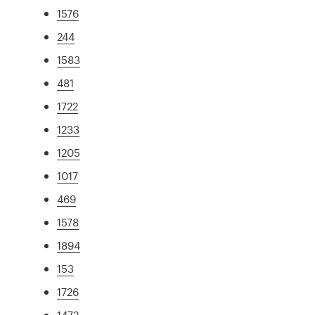
1576
244
1583
481
1722
1233
1205
1017
469
1578
1894
153
1726
1472