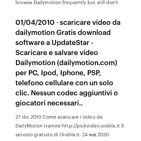
browse Dailymotion frequently but still don't
01/04/2010 · scaricare video da
dailymotion Gratis download
software a UpdateStar -
Scaricare e salvare video
Dailymotion (dailymotion.com)
per PC, Ipod, Iphone, PSP,
telefono cellulare con un solo
clic. Nessun codec aggiuntivi o
giocatori necessari..
27 dic 2010 Come scaricare i video da
DailyMotion tramite http://pickvideo.orebla.it Il
servizio gratuito di Orebla.it. 24 янв 2020