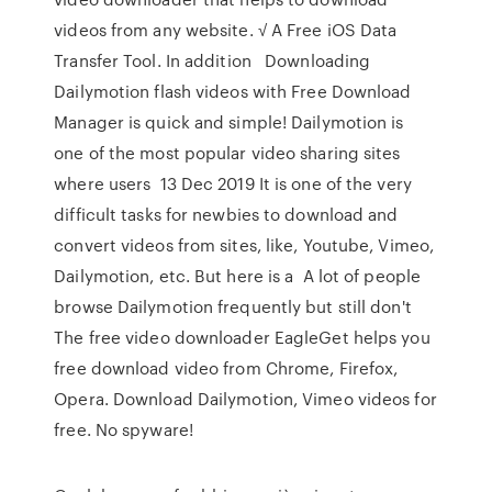
videos from any website. √ A Free iOS Data
Transfer Tool. In addition Downloading
Dailymotion flash videos with Free Download
Manager is quick and simple! Dailymotion is
one of the most popular video sharing sites
where users 13 Dec 2019 It is one of the very
difficult tasks for newbies to download and
convert videos from sites, like, Youtube, Vimeo,
Dailymotion, etc. But here is a A lot of people
browse Dailymotion frequently but still don't
The free video downloader EagleGet helps you
free download video from Chrome, Firefox,
Opera. Download Dailymotion, Vimeo videos for
free. No spyware!