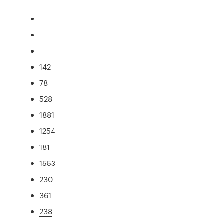
142
78
528
1881
1254
181
1553
230
361
238