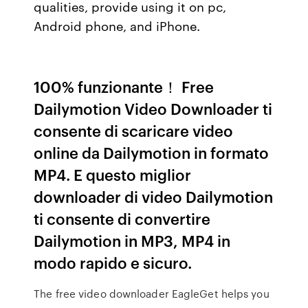
qualities, provide using it on pc,
Android phone, and iPhone.
100% funzionante！ Free
Dailymotion Video Downloader ti
consente di scaricare video
online da Dailymotion in formato
MP4. E questo miglior
downloader di video Dailymotion
ti consente di convertire
Dailymotion in MP3, MP4 in
modo rapido e sicuro.
The free video downloader EagleGet helps you