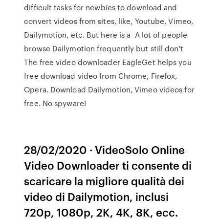
difficult tasks for newbies to download and
convert videos from sites, like, Youtube, Vimeo,
Dailymotion, etc. But here is a A lot of people
browse Dailymotion frequently but still don't
The free video downloader EagleGet helps you
free download video from Chrome, Firefox,
Opera. Download Dailymotion, Vimeo videos for
free. No spyware!
28/02/2020 · VideoSolo Online
Video Downloader ti consente di
scaricare la migliore qualità dei
video di Dailymotion, inclusi
720p, 1080p, 2K, 4K, 8K, ecc.