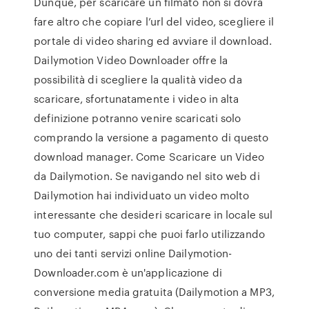
Dunque, per scaricare un filmato non si dovrà
fare altro che copiare l’url del video, scegliere il
portale di video sharing ed avviare il download.
Dailymotion Video Downloader offre la
possibilità di scegliere la qualità video da
scaricare, sfortunatamente i video in alta
definizione potranno venire scaricati solo
comprando la versione a pagamento di questo
download manager. Come Scaricare un Video
da Dailymotion. Se navigando nel sito web di
Dailymotion hai individuato un video molto
interessante che desideri scaricare in locale sul
tuo computer, sappi che puoi farlo utilizzando
uno dei tanti servizi online Dailymotion-
Downloader.com è un'applicazione di
conversione media gratuita (Dailymotion a MP3,