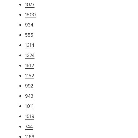
1077
1500
934
555
1314
1324
1512
1152
992
943
1011
1519
744
1166