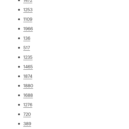
1253
1109
1966
136
517
1235
1465
1874
1880
1688
1276
720
389