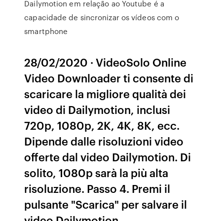
Dailymotion em relação ao Youtube é a
capacidade de sincronizar os vídeos com o
smartphone
28/02/2020 · VideoSolo Online
Video Downloader ti consente di
scaricare la migliore qualità dei
video di Dailymotion, inclusi
720p, 1080p, 2K, 4K, 8K, ecc.
Dipende dalle risoluzioni video
offerte dal video Dailymotion. Di
solito, 1080p sarà la più alta
risoluzione. Passo 4. Premi il
pulsante "Scarica" per salvare il
video Dailymotion