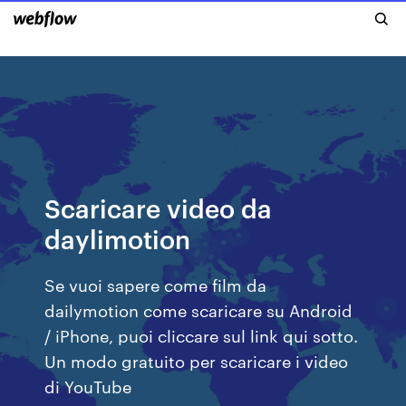
Scaricare video da
daylimotion
Se vuoi sapere come film da
dailymotion come scaricare su Android
/ iPhone, puoi cliccare sul link qui sotto.
Un modo gratuito per scaricare i video
di YouTube