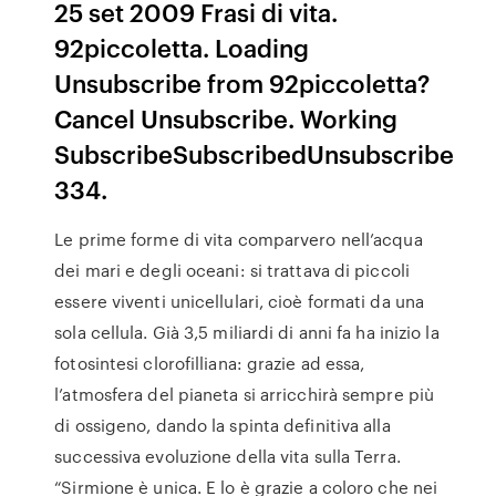
25 set 2009 Frasi di vita.
92piccoletta. Loading
Unsubscribe from 92piccoletta?
Cancel Unsubscribe. Working
SubscribeSubscribedUnsubscribe
334.
Le prime forme di vita comparvero nell’acqua
dei mari e degli oceani: si trattava di piccoli
essere viventi unicellulari, cioè formati da una
sola cellula. Già 3,5 miliardi di anni fa ha inizio la
fotosintesi clorofilliana: grazie ad essa,
l’atmosfera del pianeta si arricchirà sempre più
di ossigeno, dando la spinta definitiva alla
successiva evoluzione della vita sulla Terra.
“Sirmione è unica. E lo è grazie a coloro che nei