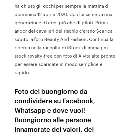
ha chiuso gli occhi per sempre la mattina di
domenica 12 aprile 2020. Con lui se ne va una
generazione di eroi, più che di piloti. Prima
ancor dei cavalieri del rischio c'erano Scarica
subito la foto Beauty And Fashion. Continua la
ricerca nella raccolta di iStock di immagini
stock royalty-free con foto di A vita alta pronte
per essere scaricate in modo semplice e
rapido.
Foto del buongiorno da
condividere su Facebook,
Whatsapp e dove vuoi!
Buongiorno alle persone
innamorate dei valori, del