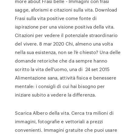
more about Frasi belle - Immagini con frasi
sagge, aforismi e citazioni sulla vita. Download
Frasi sulla vita positive come fonte di
ispirazione per una visione positiva della vita.
Citazioni per vedere il potenziale straordinario
del vivere. 8 mar 2020 Chi, almeno una volta
nella sua esistenza, non se l'è chiesto? Una delle
domande retoriche che da sempre hanno
scritto la vita dell'uomo, una di 24 set 2015
Alimentazione sana, attività fisica e benessere
mentale: i consigli di cui hai bisogno per
iniziare subito a vedere la differenza.
Scarica Albero della vita. Cerca tra milioni di
immagini, fotografie e vettoriali a prezzi
convenienti. Immagini gratuite che puoi usare