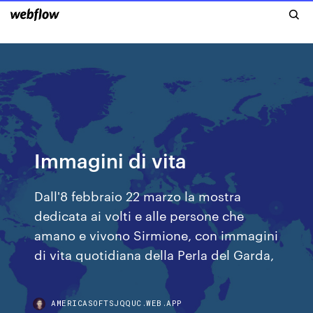
Immagini di vita
Dall'8 febbraio 22 marzo la mostra
dedicata ai volti e alle persone che
amano e vivono Sirmione, con immagini
di vita quotidiana della Perla del Garda,
AMERICASOFTSJQQUC.WEB.APP