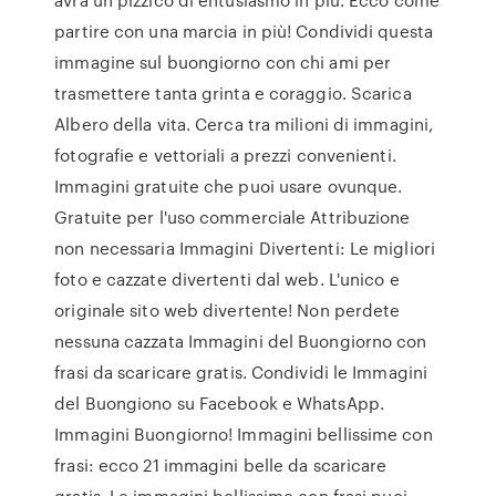
partire con una marcia in più! Condividi questa
immagine sul buongiorno con chi ami per
trasmettere tanta grinta e coraggio. Scarica
Albero della vita. Cerca tra milioni di immagini,
fotografie e vettoriali a prezzi convenienti.
Immagini gratuite che puoi usare ovunque.
Gratuite per l'uso commerciale Attribuzione
non necessaria Immagini Divertenti: Le migliori
foto e cazzate divertenti dal web. L'unico e
originale sito web divertente! Non perdete
nessuna cazzata Immagini del Buongiorno con
frasi da scaricare gratis. Condividi le Immagini
del Buongiono su Facebook e WhatsApp.
Immagini Buongiorno! Immagini bellissime con
frasi: ecco 21 immagini belle da scaricare
gratis. Le immagini bellissime con frasi puoi