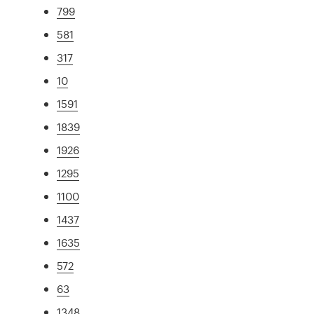
799
581
317
10
1591
1839
1926
1295
1100
1437
1635
572
63
1348