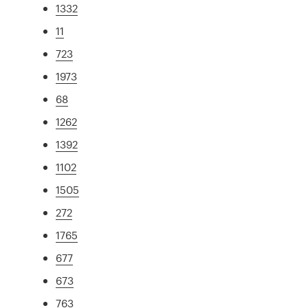
1332
11
723
1973
68
1262
1392
1102
1505
272
1765
677
673
763