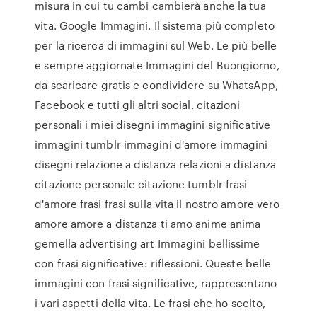
misura in cui tu cambi cambierà anche la tua
vita. Google Immagini. Il sistema più completo
per la ricerca di immagini sul Web. Le più belle
e sempre aggiornate Immagini del Buongiorno,
da scaricare gratis e condividere su WhatsApp,
Facebook e tutti gli altri social. citazioni
personali i miei disegni immagini significative
immagini tumblr immagini d'amore immagini
disegni relazione a distanza relazioni a distanza
citazione personale citazione tumblr frasi
d'amore frasi frasi sulla vita il nostro amore vero
amore amore a distanza ti amo anime anima
gemella advertising art Immagini bellissime
con frasi significative: riflessioni. Queste belle
immagini con frasi significative, rappresentano
i vari aspetti della vita. Le frasi che ho scelto,