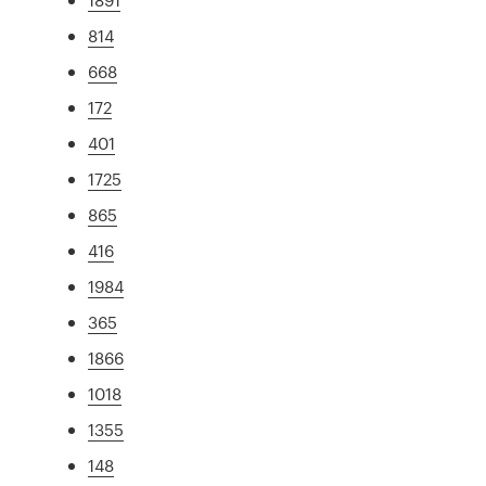
814
668
172
401
1725
865
416
1984
365
1866
1018
1355
148