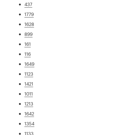
437
1779
1628
899
161
116
1649
1123
1421
1011
1213
1642
1354
1133