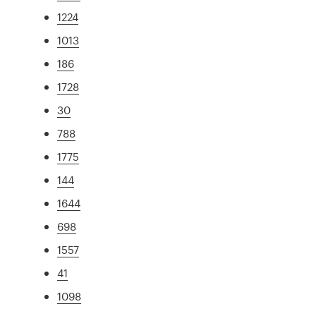
1224
1013
186
1728
30
788
1775
144
1644
698
1557
41
1098