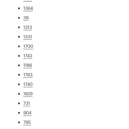
1364
39
1313
1331
1700
1743
1186
1763
1740
1929
731
904
795