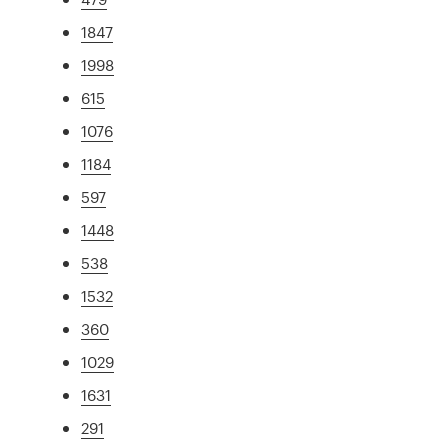
1847
1998
615
1076
1184
597
1448
538
1532
360
1029
1631
291