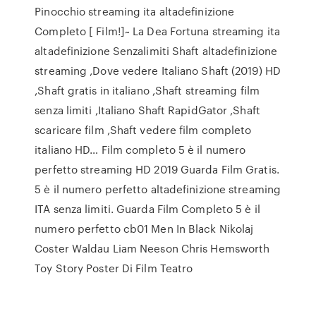
Pinocchio streaming ita altadefinizione
Completo [ Film!]~ La Dea Fortuna streaming ita
altadefinizione Senzalimiti Shaft altadefinizione
streaming ,Dove vedere Italiano Shaft (2019) HD
,Shaft gratis in italiano ,Shaft streaming film
senza limiti ,Italiano Shaft RapidGator ,Shaft
scaricare film ,Shaft vedere film completo
italiano HD… Film completo 5 è il numero
perfetto streaming HD 2019 Guarda Film Gratis.
5 è il numero perfetto altadefinizione streaming
ITA senza limiti. Guarda Film Completo 5 è il
numero perfetto cb01 Men In Black Nikolaj
Coster Waldau Liam Neeson Chris Hemsworth
Toy Story Poster Di Film Teatro