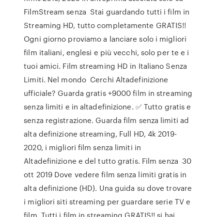
FilmStream senza Stai guardando tutti i film in
Streaming HD, tutto completamente GRATIS!!
Ogni giorno proviamo a lanciare solo i migliori
film italiani, englesi e più vecchi, solo per te e i
tuoi amici. Film streaming HD in Italiano Senza
Limiti. Nel mondo Cerchi Altadefinizione
ufficiale? Guarda gratis +9000 film in streaming
senza limiti e in altadefinizione. ✅ Tutto gratis e
senza registrazione. Guarda film senza limiti ad
alta definizione streaming, Full HD, 4k 2019-
2020, i migliori film senza limiti in
Altadefinizione e del tutto gratis. Film senza 30
ott 2019 Dove vedere film senza limiti gratis in
alta definizione (HD). Una guida su dove trovare
i migliori siti streaming per guardare serie TV e
film. Tutti i film in streaming GRATIS!! si hai