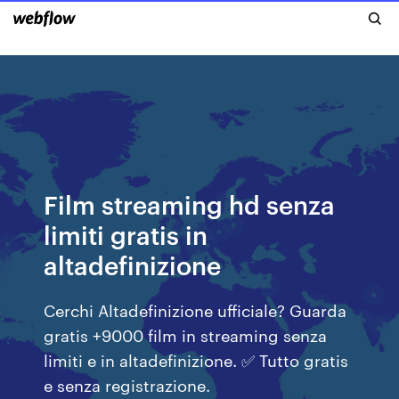
Film streaming hd senza
limiti gratis in
altadefinizione
Cerchi Altadefinizione ufficiale? Guarda
gratis +9000 film in streaming senza
limiti e in altadefinizione. ✅ Tutto gratis
e senza registrazione.