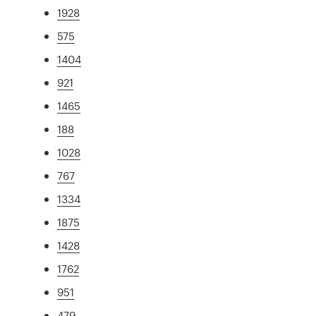
1928
575
1404
921
1465
188
1028
767
1334
1875
1428
1762
951
479