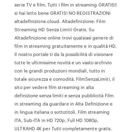
serie TV e film. Tutti i film in streaming GRATIS!!
si hai letto bene GRATIS! NO REGISTRAZIONI
altadefinizione.cloud. Altadefinizione: Film
Streaming HD Senza Limiti Gratis. Su
Altadefinizione online trovi qualsiasi genere di
film in streaming gratuitamente e in qualità HD.
Il nostro portale ti da la possibilità di visionare
tutte le ultimissime novità e un vasto archivio
con le grandi produzioni mondiali, tutto in
totale sicurezza e comodità. FilmSenzaLimiti, il
sito per vedere film streaming in alta
definizione senza limiti e senza pubblicità Film
in streaming da guardare in Alta Definizione e
in lingua italiana o sottotitoli. Film streaming
ITA, Sub-ITA in HD 720p, Full HD 1080p,
ULTRAHD 4K per Tutti completamente gratis.