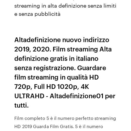
streaming in alta definizione senza limiti
e senza pubblicità
Altadefinizione nuovo indirizzo
2019, 2020. Film streaming Alta
definizione gratis in italiano
senza registrazione. Guardare
film streaming in qualità HD
720p, Full HD 1020p, 4K
ULTRAHD - Altadefinizione01 per
tutti.
Film completo 5 è il numero perfetto streaming
HD 2019 Guarda Film Gratis. 5 è il numero