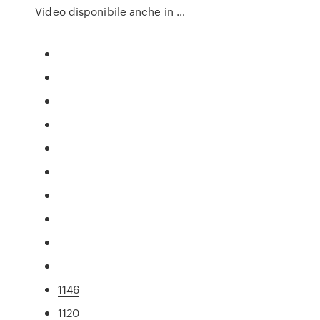
Video disponibile anche in …
1146
1120