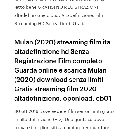
letto bene GRATIS! NO REGISTRAZIONI
altadefinizione.cloud. Altadefinizione: Film
Streaming HD Senza Limiti Gratis.
Mulan (2020) streaming film ita
altadefinizione hd Senza
Registrazione Film completo
Guarda online e scarica Mulan
(2020) download senza limiti
Gratis streaming film 2020
altadefinizione, openload, cb01
30 ott 2019 Dove vedere film senza limiti gratis
in alta definizione (HD). Una guida su dove
trovare i migliori siti streaming per guardare