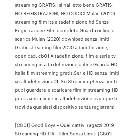
streaming GRATIS!! si hai letto bene GRATIS!
NO REGISTRAZIONI, NO CODICI Mulan (2020)
streaming film ita altadefinizione hd Senza
Registrazione Film completo Guarda online e
scarica Mulan (2020) download senza limiti
Gratis streaming film 2020 altadefinizione,
openload, cb01 Altadefinizione, film e serie tv
streaming in alta definizione online.Guarda HD
italia film streaming gratis.Serie HD senza limiti
su altadefinizione01. Su StreamingSenzaLimiti
puoi guardare e scaricare film in streaming HD
gratis senza limiti in altadefinizione ovunque ti
trovi da qualsiasi dispositivo senza registrarsi.
[CB01] Good Boys – Quei cattivi ragazzi 2019
Streaming HD ITA – Film Senza Limiti [CB01]