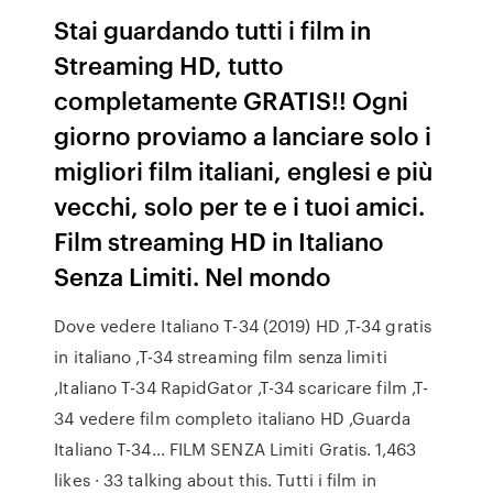
Stai guardando tutti i film in
Streaming HD, tutto
completamente GRATIS!! Ogni
giorno proviamo a lanciare solo i
migliori film italiani, englesi e più
vecchi, solo per te e i tuoi amici.
Film streaming HD in Italiano
Senza Limiti. Nel mondo
Dove vedere Italiano T-34 (2019) HD ,T-34 gratis
in italiano ,T-34 streaming film senza limiti
,Italiano T-34 RapidGator ,T-34 scaricare film ,T-
34 vedere film completo italiano HD ,Guarda
Italiano T-34… FILM SENZA Limiti Gratis. 1,463
likes · 33 talking about this. Tutti i film in