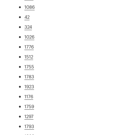
1086
42
324
1026
1776
1512
1755
1783
1923
1176
1759
1297
1793