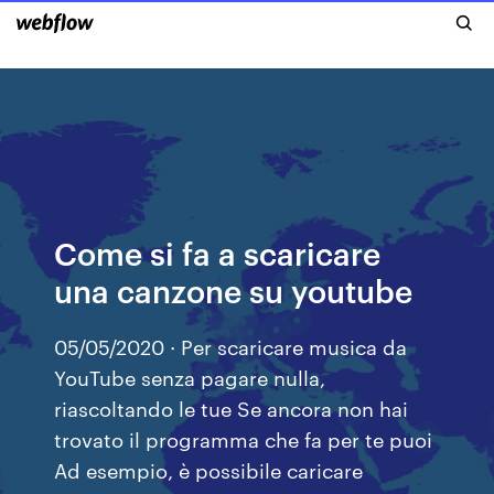
Come si fa a scaricare
una canzone su youtube
05/05/2020 · Per scaricare musica da
YouTube senza pagare nulla,
riascoltando le tue Se ancora non hai
trovato il programma che fa per te puoi
Ad esempio, è possibile caricare