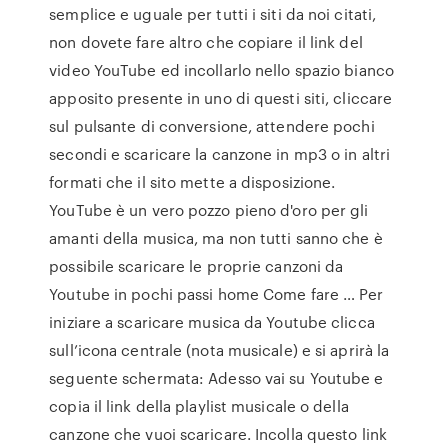
semplice e uguale per tutti i siti da noi citati,
non dovete fare altro che copiare il link del
video YouTube ed incollarlo nello spazio bianco
apposito presente in uno di questi siti, cliccare
sul pulsante di conversione, attendere pochi
secondi e scaricare la canzone in mp3 o in altri
formati che il sito mette a disposizione.
YouTube è un vero pozzo pieno d'oro per gli
amanti della musica, ma non tutti sanno che è
possibile scaricare le proprie canzoni da
Youtube in pochi passi home Come fare … Per
iniziare a scaricare musica da Youtube clicca
sull’icona centrale (nota musicale) e si aprirà la
seguente schermata: Adesso vai su Youtube e
copia il link della playlist musicale o della
canzone che vuoi scaricare. Incolla questo link