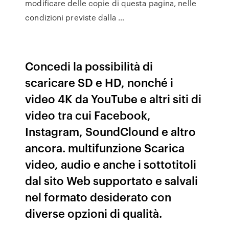
modificare delle copie di questa pagina, nelle
condizioni previste dalla …
Concedi la possibilità di
scaricare SD e HD, nonché i
video 4K da YouTube e altri siti di
video tra cui Facebook,
Instagram, SoundClound e altro
ancora. multifunzione Scarica
video, audio e anche i sottotitoli
dal sito Web supportato e salvali
nel formato desiderato con
diverse opzioni di qualità.