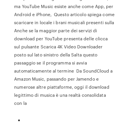
ma YouTube Music esiste anche come App, per
Android e iPhone, Questo articolo spiega come
scaricare in locale i brani musicali presenti sulla
Anche se la maggior parte dei servizi di
download per YouTube presenta delle clicca
sul pulsante Scarica 4K Video Downloader
posto sul lato sinistro della Salta questo
passaggio se il programma si avvia
automaticamente al termine Da SoundCloud a
Amazon Music, passando per Jamendo e
numerose altre piattaforme, oggi il download
legittimo di musica è una realtà consolidata
con la