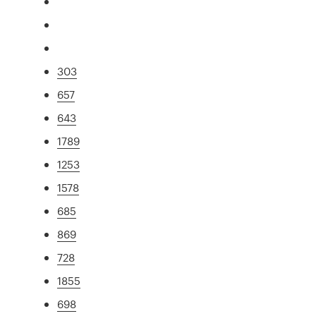
303
657
643
1789
1253
1578
685
869
728
1855
698