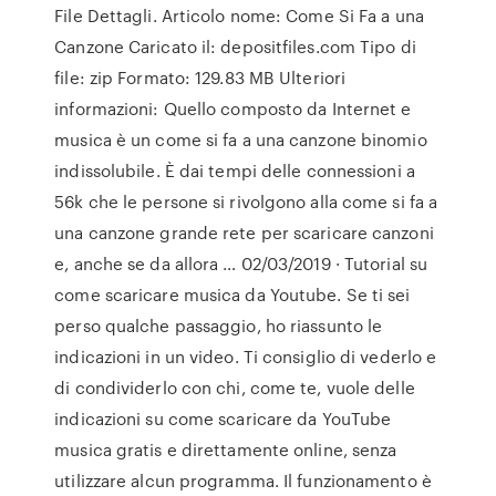
File Dettagli. Articolo nome: Come Si Fa a una
Canzone Caricato il: depositfiles.com Tipo di
file: zip Formato: 129.83 MB Ulteriori
informazioni: Quello composto da Internet e
musica è un come si fa a una canzone binomio
indissolubile. È dai tempi delle connessioni a
56k che le persone si rivolgono alla come si fa a
una canzone grande rete per scaricare canzoni
e, anche se da allora … 02/03/2019 · Tutorial su
come scaricare musica da Youtube. Se ti sei
perso qualche passaggio, ho riassunto le
indicazioni in un video. Ti consiglio di vederlo e
di condividerlo con chi, come te, vuole delle
indicazioni su come scaricare da YouTube
musica gratis e direttamente online, senza
utilizzare alcun programma. Il funzionamento è