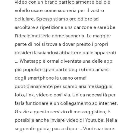
video con un brano particolarmente bello e
volerlo usare come suoneria per il vostro
cellulare. Spesso stiamo ore ed ore ad
ascoltare a ripetizione una canzone e sarebbe
l'ideale metterla come suoneria. La maggior
parte di noi si trova a dover presto i propri
desideri lasciandosi abbattere dalle apparenti
… Whatsapp è ormai diventata una delle app
più popolari: gran parte degli utenti amanti
degli smartphone la usano ormai
quotidianamente per scambiarsi messaggini,
foto, link, video e così via. Unica necessità per
farla funzionare è un collegamento ad internet.
Grazie a questo servizio di messaggistica, è
possibile anche inviare video di Youtube. Nella
seguente guida, passo dopo … Vuoi scaricare