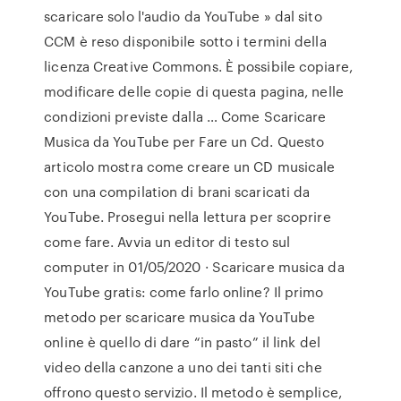
scaricare solo l'audio da YouTube » dal sito
CCM è reso disponibile sotto i termini della
licenza Creative Commons. È possibile copiare,
modificare delle copie di questa pagina, nelle
condizioni previste dalla … Come Scaricare
Musica da YouTube per Fare un Cd. Questo
articolo mostra come creare un CD musicale
con una compilation di brani scaricati da
YouTube. Prosegui nella lettura per scoprire
come fare. Avvia un editor di testo sul
computer in 01/05/2020 · Scaricare musica da
YouTube gratis: come farlo online? Il primo
metodo per scaricare musica da YouTube
online è quello di dare “in pasto” il link del
video della canzone a uno dei tanti siti che
offrono questo servizio. Il metodo è semplice,