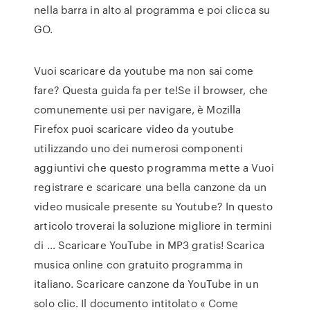
nella barra in alto al programma e poi clicca su
GO.
Vuoi scaricare da youtube ma non sai come
fare? Questa guida fa per te!Se il browser, che
comunemente usi per navigare, è Mozilla
Firefox puoi scaricare video da youtube
utilizzando uno dei numerosi componenti
aggiuntivi che questo programma mette a Vuoi
registrare e scaricare una bella canzone da un
video musicale presente su Youtube? In questo
articolo troverai la soluzione migliore in termini
di … Scaricare YouTube in MP3 gratis! Scarica
musica online con gratuito programma in
italiano. Scaricare canzone da YouTube in un
solo clic. Il documento intitolato « Come