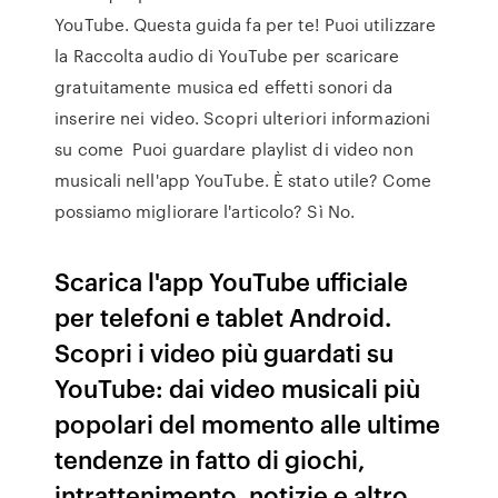
YouTube. Questa guida fa per te! Puoi utilizzare
la Raccolta audio di YouTube per scaricare
gratuitamente musica ed effetti sonori da
inserire nei video. Scopri ulteriori informazioni
su come Puoi guardare playlist di video non
musicali nell'app YouTube. È stato utile? Come
possiamo migliorare l'articolo? Sì No.
Scarica l'app YouTube ufficiale
per telefoni e tablet Android.
Scopri i video più guardati su
YouTube: dai video musicali più
popolari del momento alle ultime
tendenze in fatto di giochi,
intrattenimento, notizie e altro