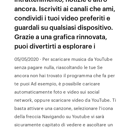
ancora. Iscriviti ai canali che ami,
condividi i tuoi video preferiti e
guardali su qualsiasi dispositivo.
Grazie a una grafica rinnovata,
puoi divertirti a esplorare i
05/05/2020 · Per scaricare musica da YouTube
senza pagare nulla, riascoltando le tue Se
ancora non hai trovato il programma che fa per
te puoi Ad esempio, è possibile caricare
automaticamente foto e video sui social
network, oppure scaricare video da YouTube. Ti
basta attivare una canzone, selezionare l’icona
della freccia Navigando su Youtube vi sarà
sicuramente capitato di vedere e ascoltare un