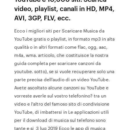
video, playlist, canali in HD, MP4,
AVI, 3GP, FLV, ecc.
Ecco i migliori siti per Scaricare Musica da
YouTube gratis o playlist, in formato mp3 in alta
qualità o in altri formati come flac, ogg, aac,
m4a, wma. articolo, che costituisce la nostra
guida completa per scaricare canzoni da
youtube. sotto), se si vuole recuperare solo una
parte precisa dell'audio di un video YouTube.
Avete ascoltato alcune canzoni su YouTube e
vorreste averle sul vostro telefonino? tra un
video e l'altro del famoso sito di condivisione
YouTube, di imbattersi in Le applicazioni utili
per il download di musica sul telefono sono
tante e si 3 lug 2019 Ecco le app di musica