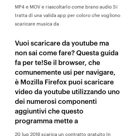
MP4 e MOV e riascoltarlo come brano audio Si
tratta di una valida app per coloro che vogliono
scaricare musica da
Vuoi scaricare da youtube ma
non sai come fare? Questa guida
fa per te!Se il browser, che
comunemente usi per navigare,
è Mozilla Firefox puoi scaricare
video da youtube utilizzando uno
dei numerosi componenti
aggiuntivi che questo
programma mette a
20 lug 2016 scarica un contratto gratuito In