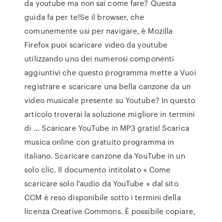
da youtube ma non sai come fare? Questa
guida fa per te!Se il browser, che
comunemente usi per navigare, è Mozilla
Firefox puoi scaricare video da youtube
utilizzando uno dei numerosi componenti
aggiuntivi che questo programma mette a Vuoi
registrare e scaricare una bella canzone da un
video musicale presente su Youtube? In questo
articolo troverai la soluzione migliore in termini
di … Scaricare YouTube in MP3 gratis! Scarica
musica online con gratuito programma in
italiano. Scaricare canzone da YouTube in un
solo clic. Il documento intitolato « Come
scaricare solo l'audio da YouTube » dal sito
CCM è reso disponibile sotto i termini della
licenza Creative Commons. È possibile copiare,