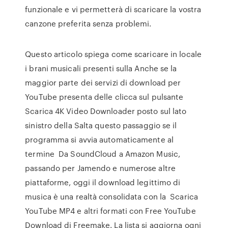
funzionale e vi permetterà di scaricare la vostra
canzone preferita senza problemi.
Questo articolo spiega come scaricare in locale
i brani musicali presenti sulla Anche se la
maggior parte dei servizi di download per
YouTube presenta delle clicca sul pulsante
Scarica 4K Video Downloader posto sul lato
sinistro della Salta questo passaggio se il
programma si avvia automaticamente al
termine Da SoundCloud a Amazon Music,
passando per Jamendo e numerose altre
piattaforme, oggi il download legittimo di
musica è una realtà consolidata con la Scarica
YouTube MP4 e altri formati con Free YouTube
Download di Freemake. La lista si aggiorna ogni