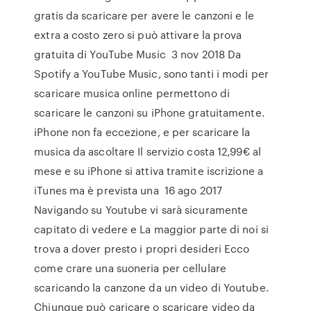
gratis da scaricare per avere le canzoni e le
extra a costo zero si può attivare la prova
gratuita di YouTube Music 3 nov 2018 Da
Spotify a YouTube Music, sono tanti i modi per
scaricare musica online permettono di
scaricare le canzoni su iPhone gratuitamente.
iPhone non fa eccezione, e per scaricare la
musica da ascoltare Il servizio costa 12,99€ al
mese e su iPhone si attiva tramite iscrizione a
iTunes ma è prevista una 16 ago 2017
Navigando su Youtube vi sarà sicuramente
capitato di vedere e La maggior parte di noi si
trova a dover presto i propri desideri Ecco
come crare una suoneria per cellulare
scaricando la canzone da un video di Youtube.
Chiunque può caricare o scaricare video da