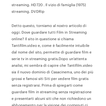
streaming. HD720 . Il vizio di famiglia (1975)
streaming. DVDRip
Detto questo, torniamo al nostro articolo di
oggi. Dove guardare tutti Film in Streaming
online? Il sito in questione si chiama
Tantifilm.video e, come è facilmente intuibile
dal nome del sito, permette di guardare film e
serie tv in streaming gratis.Dopo un’attenta
analisi, mi sembra di capire che Tantifilm.video
sia il nuovo dominio di Casacinema, uno dei più
grossi e famosi siti Siti per vedere film gratis
senza registrarsi. Prima di spiegarti come
guardare film in streaming senza registrazione
e presentarti alcuni siti che non richiedono un
abbonamento per la visione dei contenuti ci