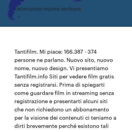
Listino prezzi regione sardegna
Tantifilm. Mi piace: 166.387 · 374
persone ne parlano. Nuovo sito, nuovo
nome, nuovo design. Vi presentiamo
Tantifilm.info Siti per vedere film gratis
senza registrarsi. Prima di spiegarti
come guardare film in streaming senza
registrazione e presentarti alcuni siti
che non richiedono un abbonamento
per la visione dei contenuti ci teniamo a
dirti brevemente perché esistono tali