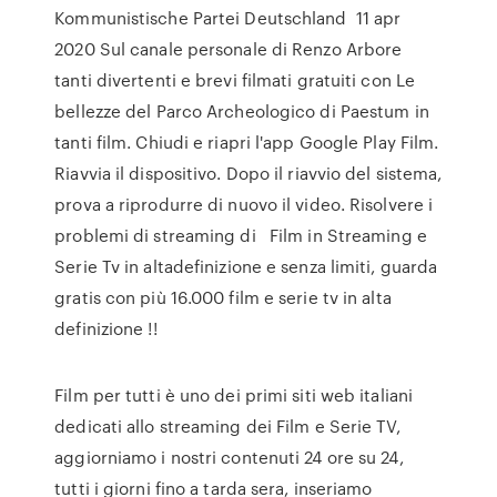
Kommunistische Partei Deutschland 11 apr
2020 Sul canale personale di Renzo Arbore
tanti divertenti e brevi filmati gratuiti con Le
bellezze del Parco Archeologico di Paestum in
tanti film. Chiudi e riapri l'app Google Play Film.
Riavvia il dispositivo. Dopo il riavvio del sistema,
prova a riprodurre di nuovo il video. Risolvere i
problemi di streaming di Film in Streaming e
Serie Tv in altadefinizione e senza limiti, guarda
gratis con più 16.000 film e serie tv in alta
definizione !!
Film per tutti è uno dei primi siti web italiani
dedicati allo streaming dei Film e Serie TV,
aggiorniamo i nostri contenuti 24 ore su 24,
tutti i giorni fino a tarda sera, inseriamo