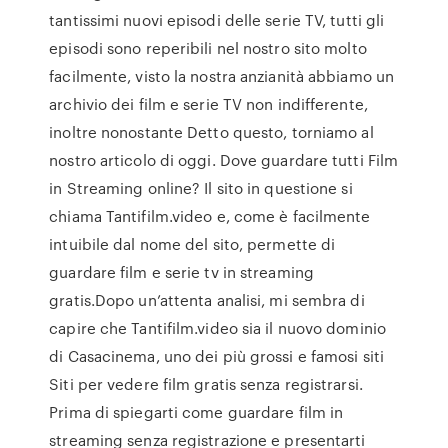
tantissimi nuovi episodi delle serie TV, tutti gli
episodi sono reperibili nel nostro sito molto
facilmente, visto la nostra anzianità abbiamo un
archivio dei film e serie TV non indifferente,
inoltre nonostante Detto questo, torniamo al
nostro articolo di oggi. Dove guardare tutti Film
in Streaming online? Il sito in questione si
chiama Tantifilm.video e, come è facilmente
intuibile dal nome del sito, permette di
guardare film e serie tv in streaming
gratis.Dopo un’attenta analisi, mi sembra di
capire che Tantifilm.video sia il nuovo dominio
di Casacinema, uno dei più grossi e famosi siti
Siti per vedere film gratis senza registrarsi.
Prima di spiegarti come guardare film in
streaming senza registrazione e presentarti