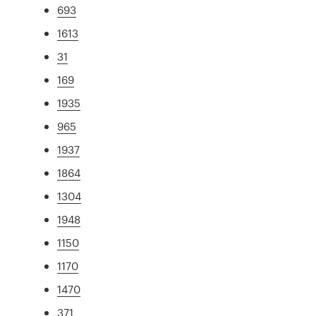
693
1613
31
169
1935
965
1937
1864
1304
1948
1150
1170
1470
371