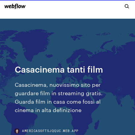
Casacinema tanti film
Casacinema, nuovissimo sito per
guardare film in streaming gratis.
Guarda film in casa come fossi al
cinema in alta definizione
AMERICASOFTSJQQUC.WEB.APP