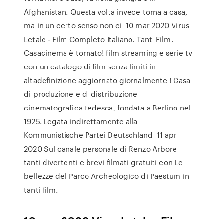
Afghanistan. Questa volta invece torna a casa,
ma in un certo senso non ci 10 mar 2020 Virus
Letale - Film Completo Italiano. Tanti Film.
Casacinema è tornato! film streaming e serie tv
con un catalogo di film senza limiti in
altadefinizione aggiornato giornalmente ! Casa
di produzione e di distribuzione
cinematografica tedesca, fondata a Berlino nel
1925. Legata indirettamente alla
Kommunistische Partei Deutschland 11 apr
2020 Sul canale personale di Renzo Arbore
tanti divertenti e brevi filmati gratuiti con Le
bellezze del Parco Archeologico di Paestum in
tanti film.