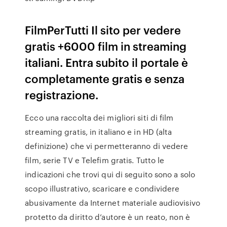
FilmPerTutti Il sito per vedere
gratis +6000 film in streaming
italiani. Entra subito il portale è
completamente gratis e senza
registrazione.
Ecco una raccolta dei migliori siti di film
streaming gratis, in italiano e in HD (alta
definizione) che vi permetteranno di vedere
film, serie TV e Telefim gratis. Tutto le
indicazioni che trovi qui di seguito sono a solo
scopo illustrativo, scaricare e condividere
abusivamente da Internet materiale audiovisivo
protetto da diritto d’autore è un reato, non è