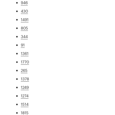
946
430
1491
805
344
91
1361
1770
265
1378
1249
1274
1514
1815