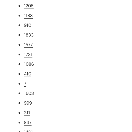
1205
1183
910
1833
1577
1731
1086
410
7
1603
999
311
837
1461