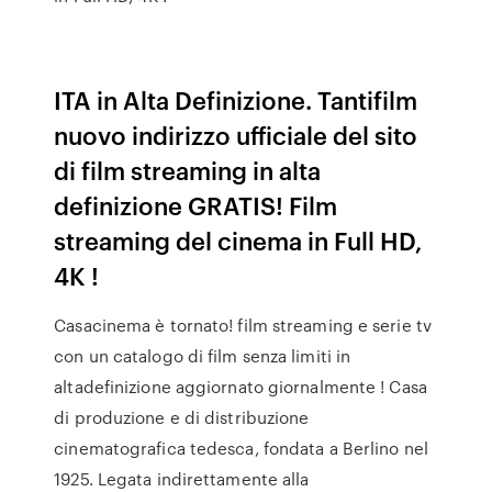
ITA in Alta Definizione. Tantifilm
nuovo indirizzo ufficiale del sito
di film streaming in alta
definizione GRATIS! Film
streaming del cinema in Full HD,
4K !
Casacinema è tornato! film streaming e serie tv
con un catalogo di film senza limiti in
altadefinizione aggiornato giornalmente ! Casa
di produzione e di distribuzione
cinematografica tedesca, fondata a Berlino nel
1925. Legata indirettamente alla