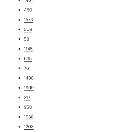
460
1573
509
58
1145
635
76
1498
1999
217
958
1938
1203