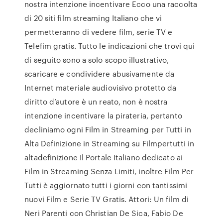
nostra intenzione incentivare Ecco una raccolta
di 20 siti film streaming Italiano che vi
permetteranno di vedere film, serie TV e
Telefim gratis. Tutto le indicazioni che trovi qui
di seguito sono a solo scopo illustrativo,
scaricare e condividere abusivamente da
Internet materiale audiovisivo protetto da
diritto d’autore è un reato, non è nostra
intenzione incentivare la pirateria, pertanto
decliniamo ogni Film in Streaming per Tutti in
Alta Definizione in Streaming su Filmpertutti in
altadefinizione Il Portale Italiano dedicato ai
Film in Streaming Senza Limiti, inoltre Film Per
Tutti è aggiornato tutti i giorni con tantissimi
nuovi Film e Serie TV Gratis. Attori: Un film di
Neri Parenti con Christian De Sica, Fabio De