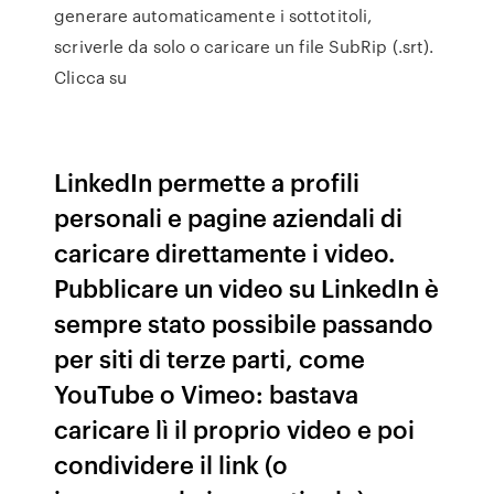
generare automaticamente i sottotitoli,
scriverle da solo o caricare un file SubRip (.srt).
Clicca su
LinkedIn permette a profili
personali e pagine aziendali di
caricare direttamente i video.
Pubblicare un video su LinkedIn è
sempre stato possibile passando
per siti di terze parti, come
YouTube o Vimeo: bastava
caricare lì il proprio video e poi
condividere il link (o