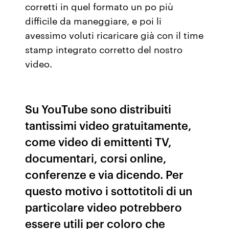
corretti in quel formato un po più
difficile da maneggiare, e poi li
avessimo voluti ricaricare già con il time
stamp integrato corretto del nostro
video.
Su YouTube sono distribuiti
tantissimi video gratuitamente,
come video di emittenti TV,
documentari, corsi online,
conferenze e via dicendo. Per
questo motivo i sottotitoli di un
particolare video potrebbero
essere utili per coloro che