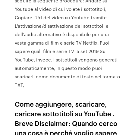
seguite la seguente procedura: Andare su
Youtube al video di cui volete i sottotitoli;
Copiare l'Url del video su Youtube tramite
L'attivazione/disattivazione dei sottotitoli e
dell'audio alternativo è disponibile per una
vasta gamma di film e serie TV Netflix. Puoi
sapere quali film e serie TV 5 set 2019 Su
YouTube, invece. i sottotitoli vengono generati
automaticamente, in questo modo puoi
scaricarli come documento di testo nel formato
TXT,
Come aggiungere, scaricare,
caricare sottotitoli su YouTube .
Breve Disclaimer: Quando cerco
una cosa è perché voglio sapere