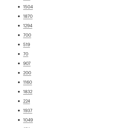
1504
1870
1294
700
519
70
907
200
1160
1832
224
1937
1049