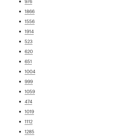
976
1866
1556
1914
523
620
651
1004
999
1059
474
1019
1112
1285