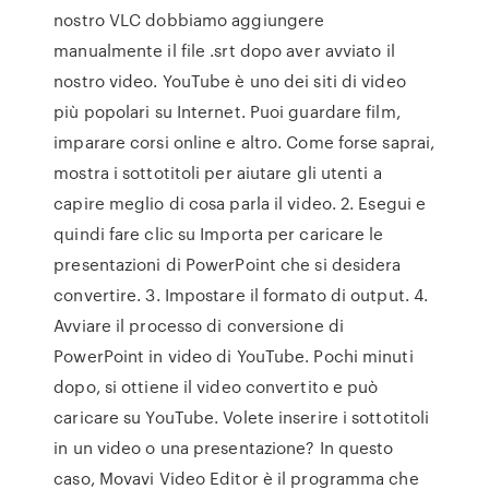
nostro VLC dobbiamo aggiungere
manualmente il file .srt dopo aver avviato il
nostro video. YouTube è uno dei siti di video
più popolari su Internet. Puoi guardare film,
imparare corsi online e altro. Come forse saprai,
mostra i sottotitoli per aiutare gli utenti a
capire meglio di cosa parla il video. 2. Esegui e
quindi fare clic su Importa per caricare le
presentazioni di PowerPoint che si desidera
convertire. 3. Impostare il formato di output. 4.
Avviare il processo di conversione di
PowerPoint in video di YouTube. Pochi minuti
dopo, si ottiene il video convertito e può
caricare su YouTube. Volete inserire i sottotitoli
in un video o una presentazione? In questo
caso, Movavi Video Editor è il programma che