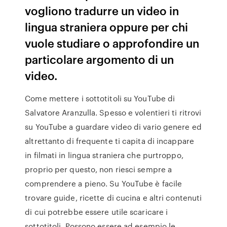
vogliono tradurre un video in
lingua straniera oppure per chi
vuole studiare o approfondire un
particolare argomento di un
video.
Come mettere i sottotitoli su YouTube di
Salvatore Aranzulla. Spesso e volentieri ti ritrovi
su YouTube a guardare video di vario genere ed
altrettanto di frequente ti capita di incappare
in filmati in lingua straniera che purtroppo,
proprio per questo, non riesci sempre a
comprendere a pieno. Su YouTube è facile
trovare guide, ricette di cucina e altri contenuti
di cui potrebbe essere utile scaricare i
sottotitoli. Possono essere ad esempio le