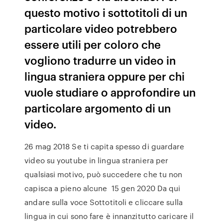
questo motivo i sottotitoli di un
particolare video potrebbero
essere utili per coloro che
vogliono tradurre un video in
lingua straniera oppure per chi
vuole studiare o approfondire un
particolare argomento di un
video.
26 mag 2018 Se ti capita spesso di guardare
video su youtube in lingua straniera per
qualsiasi motivo, può succedere che tu non
capisca a pieno alcune 15 gen 2020 Da qui
andare sulla voce Sottotitoli e cliccare sulla
lingua in cui sono fare è innanzitutto caricare il