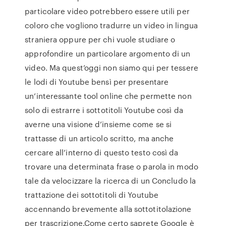
particolare video potrebbero essere utili per
coloro che vogliono tradurre un video in lingua
straniera oppure per chi vuole studiare o
approfondire un particolare argomento di un
video. Ma quest’oggi non siamo qui per tessere
le lodi di Youtube bensì per presentare
un’interessante tool online che permette non
solo di estrarre i sottotitoli Youtube così da
averne una visione d’insieme come se si
trattasse di un articolo scritto, ma anche
cercare all’interno di questo testo così da
trovare una determinata frase o parola in modo
tale da velocizzare la ricerca di un Concludo la
trattazione dei sottotitoli di Youtube
accennando brevemente alla sottotitolazione
per trascrizione.Come certo saprete Google è