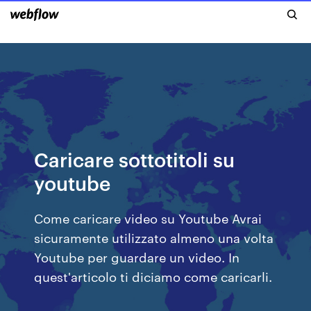
Caricare sottotitoli su
youtube
Come caricare video su Youtube Avrai
sicuramente utilizzato almeno una volta
Youtube per guardare un video. In
quest'articolo ti diciamo come caricarli.