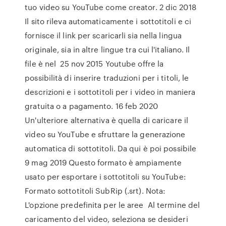
tuo video su YouTube come creator. 2 dic 2018
Il sito rileva automaticamente i sottotitoli e ci
fornisce il link per scaricarli sia nella lingua
originale, sia in altre lingue tra cui l'italiano. Il
file è nel 25 nov 2015 Youtube offre la
possibilità di inserire traduzioni per i titoli, le
descrizioni e i sottotitoli per i video in maniera
gratuita o a pagamento. 16 feb 2020
Un'ulteriore alternativa è quella di caricare il
video su YouTube e sfruttare la generazione
automatica di sottotitoli. Da qui è poi possibile
9 mag 2019 Questo formato è ampiamente
usato per esportare i sottotitoli su YouTube:
Formato sottotitoli SubRip (.srt). Nota:
L'opzione predefinita per le aree Al termine del
caricamento del video, seleziona se desideri