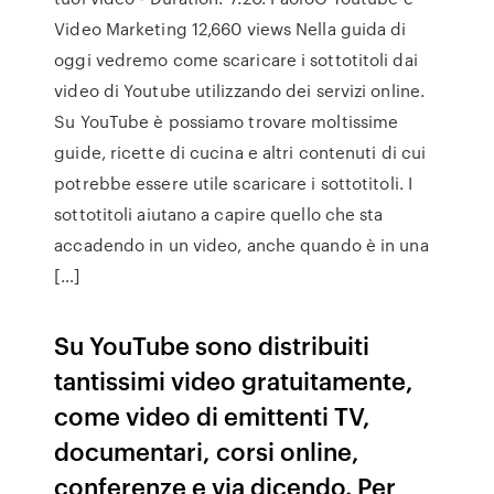
Video Marketing 12,660 views Nella guida di
oggi vedremo come scaricare i sottotitoli dai
video di Youtube utilizzando dei servizi online.
Su YouTube è possiamo trovare moltissime
guide, ricette di cucina e altri contenuti di cui
potrebbe essere utile scaricare i sottotitoli. I
sottotitoli aiutano a capire quello che sta
accadendo in un video, anche quando è in una
[…]
Su YouTube sono distribuiti
tantissimi video gratuitamente,
come video di emittenti TV,
documentari, corsi online,
conferenze e via dicendo. Per