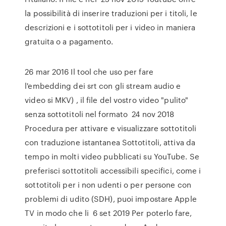
la possibilità di inserire traduzioni per i titoli, le
descrizioni e i sottotitoli per i video in maniera
gratuita o a pagamento.
26 mar 2016 Il tool che uso per fare
l'embedding dei srt con gli stream audio e
video si MKV) , il file del vostro video "pulito"
senza sottotitoli nel formato 24 nov 2018
Procedura per attivare e visualizzare sottotitoli
con traduzione istantanea Sottotitoli, attiva da
tempo in molti video pubblicati su YouTube. Se
preferisci sottotitoli accessibili specifici, come i
sottotitoli per i non udenti o per persone con
problemi di udito (SDH), puoi impostare Apple
TV in modo che li 6 set 2019 Per poterlo fare,