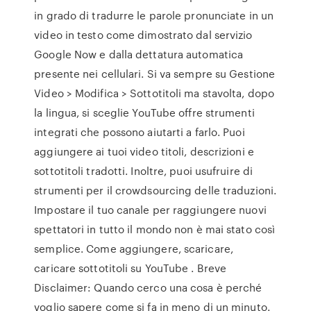
in grado di tradurre le parole pronunciate in un
video in testo come dimostrato dal servizio
Google Now e dalla dettatura automatica
presente nei cellulari. Si va sempre su Gestione
Video > Modifica > Sottotitoli ma stavolta, dopo
la lingua, si sceglie YouTube offre strumenti
integrati che possono aiutarti a farlo. Puoi
aggiungere ai tuoi video titoli, descrizioni e
sottotitoli tradotti. Inoltre, puoi usufruire di
strumenti per il crowdsourcing delle traduzioni.
Impostare il tuo canale per raggiungere nuovi
spettatori in tutto il mondo non è mai stato così
semplice. Come aggiungere, scaricare,
caricare sottotitoli su YouTube . Breve
Disclaimer: Quando cerco una cosa è perché
voglio sapere come si fa in meno di un minuto.