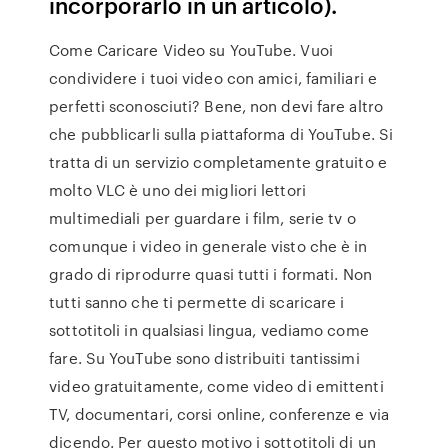
incorporarlo in un articolo).
Come Caricare Video su YouTube. Vuoi
condividere i tuoi video con amici, familiari e
perfetti sconosciuti? Bene, non devi fare altro
che pubblicarli sulla piattaforma di YouTube. Si
tratta di un servizio completamente gratuito e
molto VLC è uno dei migliori lettori
multimediali per guardare i film, serie tv o
comunque i video in generale visto che è in
grado di riprodurre quasi tutti i formati. Non
tutti sanno che ti permette di scaricare i
sottotitoli in qualsiasi lingua, vediamo come
fare. Su YouTube sono distribuiti tantissimi
video gratuitamente, come video di emittenti
TV, documentari, corsi online, conferenze e via
dicendo. Per questo motivo i sottotitoli di un