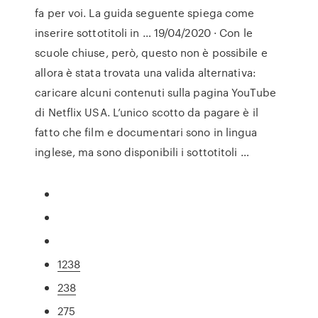
fa per voi. La guida seguente spiega come
inserire sottotitoli in … 19/04/2020 · Con le
scuole chiuse, però, questo non è possibile e
allora è stata trovata una valida alternativa:
caricare alcuni contenuti sulla pagina YouTube
di Netflix USA. L’unico scotto da pagare è il
fatto che film e documentari sono in lingua
inglese, ma sono disponibili i sottotitoli …
1238
238
275