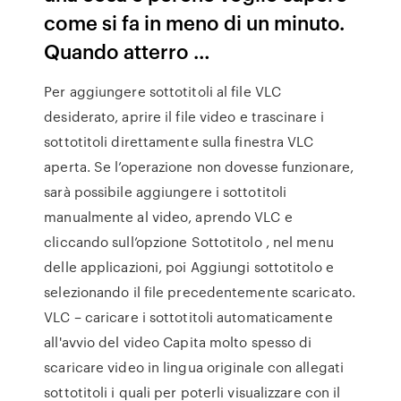
come si fa in meno di un minuto.
Quando atterro …
Per aggiungere sottotitoli al file VLC
desiderato, aprire il file video e trascinare i
sottotitoli direttamente sulla finestra VLC
aperta. Se l’operazione non dovesse funzionare,
sarà possibile aggiungere i sottotitoli
manualmente al video, aprendo VLC e
cliccando sull’opzione Sottotitolo , nel menu
delle applicazioni, poi Aggiungi sottotitolo e
selezionando il file precedentemente scaricato.
VLC – caricare i sottotitoli automaticamente
all'avvio del video Capita molto spesso di
scaricare video in lingua originale con allegati
sottotitoli i quali per poterli visualizzare con il